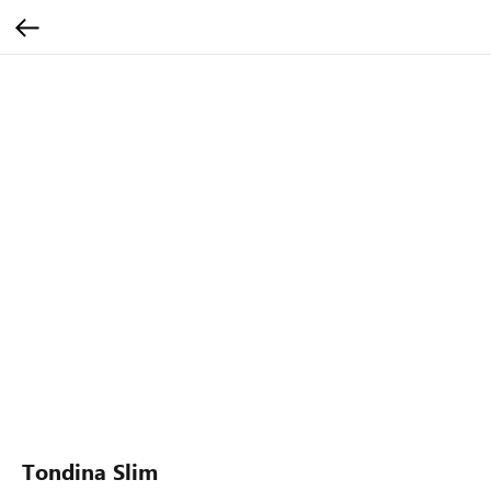
Tondina Slim