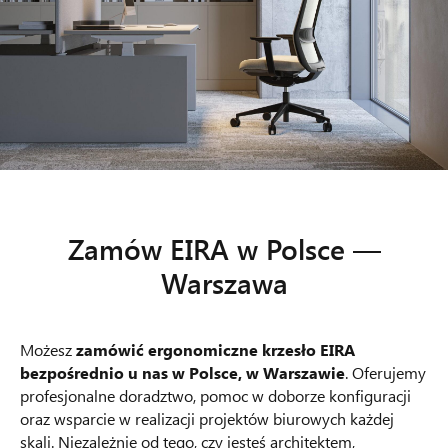
Zamów EIRA w Polsce —
Warszawa
Możesz
zamówić ergonomiczne krzesło EIRA
bezpośrednio u nas w Polsce, w Warszawie
. Oferujemy
profesjonalne doradztwo, pomoc w doborze konfiguracji
oraz wsparcie w realizacji projektów biurowych każdej
skali. Niezależnie od tego, czy jesteś architektem,