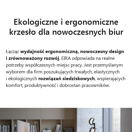
Ekologiczne i ergonomiczne
krzesło dla nowoczesnych biur
Łącząc
wydajność ergonomiczną, nowoczesny design
i zrównoważony rozwój
, EIRA odpowiada na realne
potrzeby współczesnych miejsc pracy. Jest przemyślanym
wyborem dla firm poszukujących trwałych, elastycznych
i ekologicznych
rozwiązań siedziskowych
, wspierających
komfort, produktywność i dobrostan pracowników.