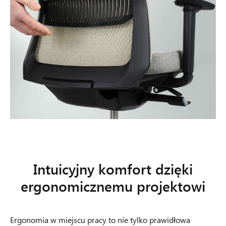
Intuicyjny komfort dzięki
ergonomicznemu projektowi
Ergonomia w miejscu pracy to nie tylko prawidłowa