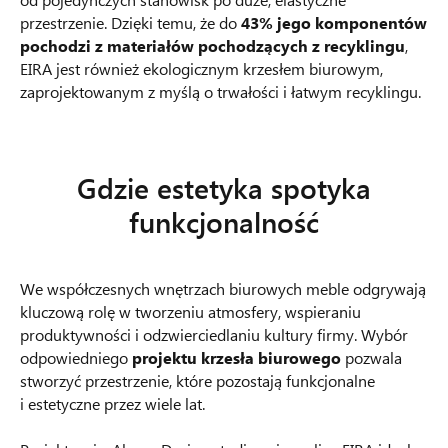
przestrzenie. Dzięki temu, że do
43% jego komponentów
pochodzi z materiałów pochodzących z recyklingu
,
EIRA jest również ekologicznym krzesłem biurowym,
zaprojektowanym z myślą o trwałości i łatwym recyklingu.
Gdzie estetyka spotyka
funkcjonalność
We współczesnych wnętrzach biurowych meble odgrywają
kluczową rolę w tworzeniu atmosfery, wspieraniu
produktywności i odzwierciedlaniu kultury firmy. Wybór
odpowiedniego
projektu krzesła biurowego
pozwala
stworzyć przestrzenie, które pozostają funkcjonalne
i estetyczne przez wiele lat.