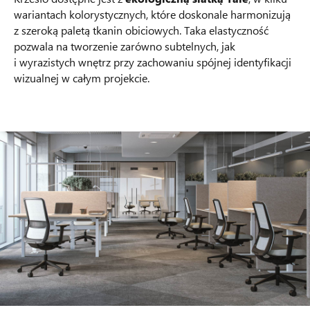
wariantach kolorystycznych, które doskonale harmonizują
z szeroką paletą tkanin obiciowych. Taka elastyczność
pozwala na tworzenie zarówno subtelnych, jak
i wyrazistych wnętrz przy zachowaniu spójnej identyfikacji
wizualnej w całym projekcie.