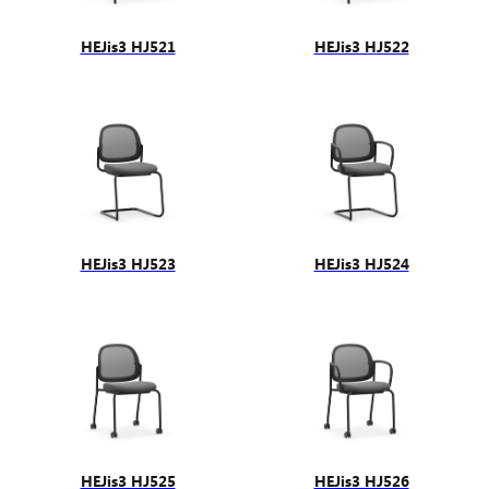
HEJis3 HJ521
HEJis3 HJ522
HEJis3 HJ523
HEJis3 HJ524
HEJis3 HJ525
HEJis3 HJ526