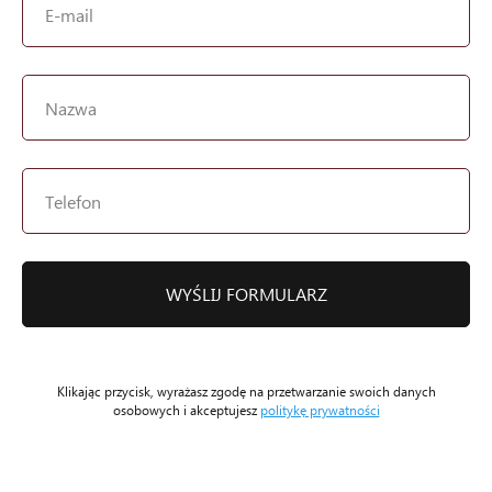
WYŚLIJ FORMULARZ
Klikając przycisk, wyrażasz zgodę na przetwarzanie swoich danych
osobowych i akceptujesz
politykę prywatności