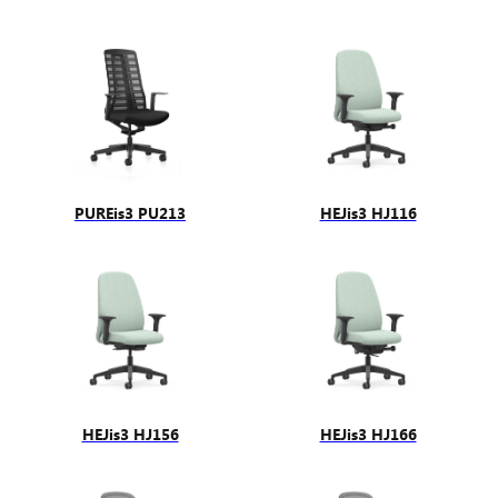
PUREis3 PU213
HEJis3 HJ116
HEJis3 HJ156
HEJis3 HJ166