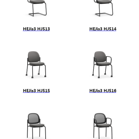
HEJis3 HJ513
HEJis3 HJ514
HEJis3 HJ515
HEJis3 HJ516