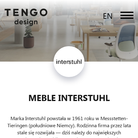
EN
MEBLE INTERSTUHL
Marka Interstuhl powstała w 1961 roku w Messstetten-
Tieringen (południowe Niemcy). Rodzinna firma przez lata
stale się rozwijała — dziś należy do największych