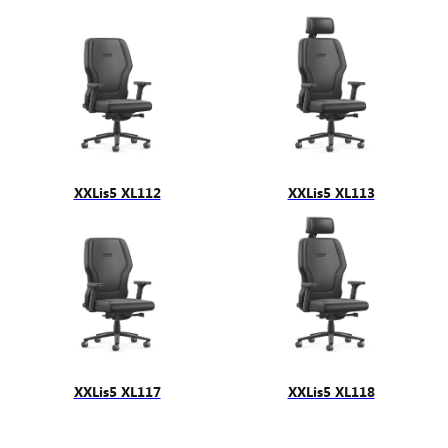
XXLis5 XL112
XXLis5 XL113
XXLis5 XL117
XXLis5 XL118