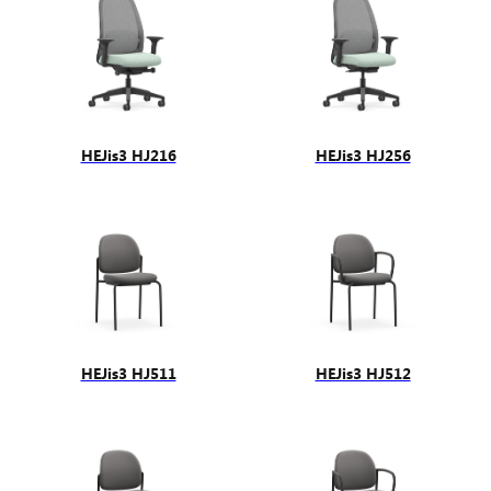
HEJis3 HJ216
HEJis3 HJ256
HEJis3 HJ511
HEJis3 HJ512