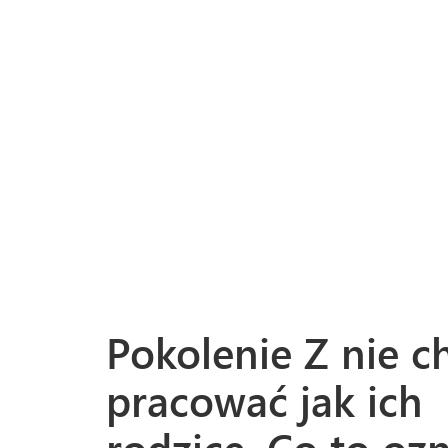
Pokolenie Z nie c
pracować jak ich