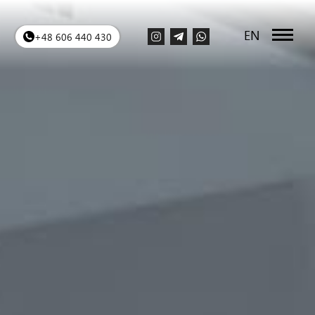
EN
+48 606 440 430