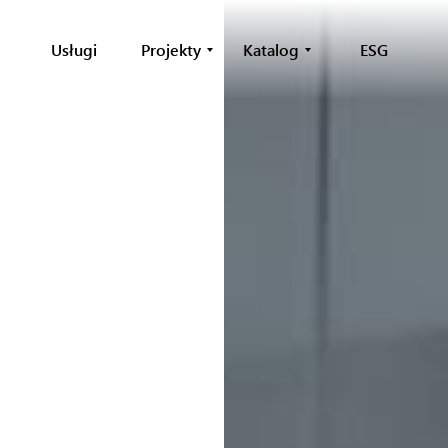
Usługi
Projekty
Katalog
ESG