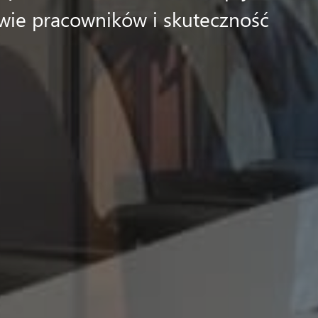
wie pracowników i skuteczność