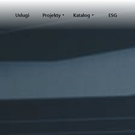
Usługi
Projekty
Katalog
ESG