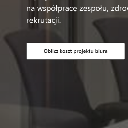
na współpracę zespołu, zdro
rekrutacji.
Oblicz koszt projektu biura